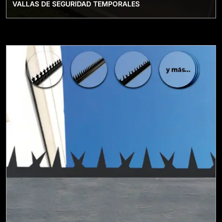
VALLAS DE SEGURIDAD TEMPORALES