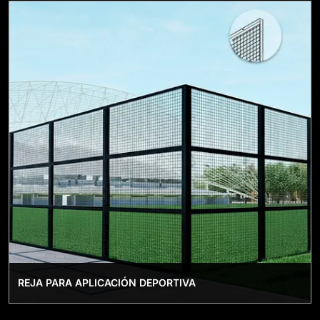
REJA PARA APLICACIÓN DEPORTIVA