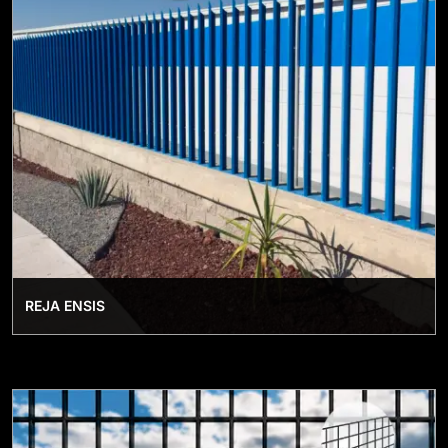
REJA ENSIS