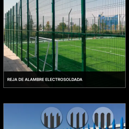
REJA DE ALAMBRE ELECTROSOLDADA