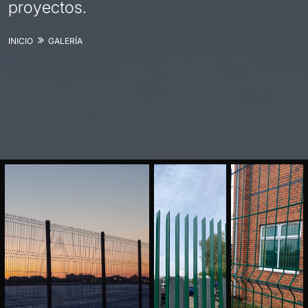
proyectos.
INICIO
GALERÍA