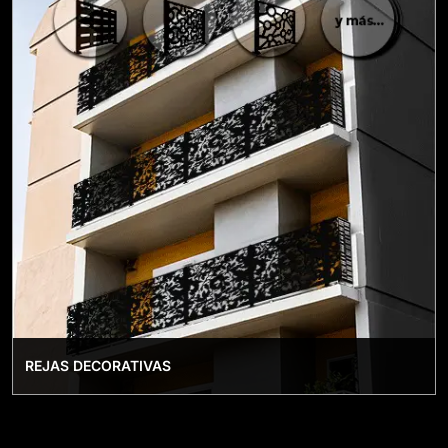
REJAS DECORATIVAS