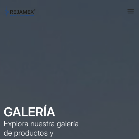
GALERÍA
Explora nuestra galería
de productos y