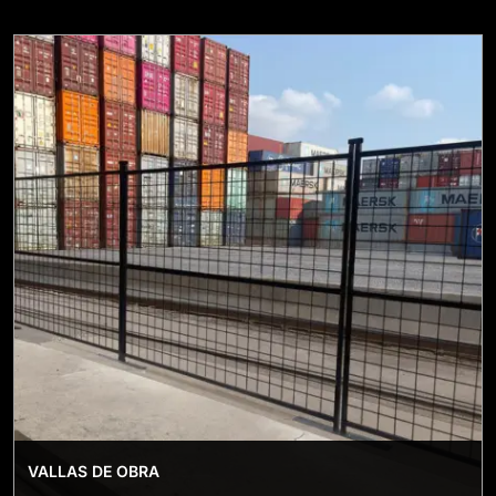
VALLAS DE OBRA