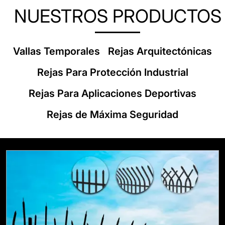
NUESTROS PRODUCTOS
Vallas Temporales
Rejas Arquitectónicas
Rejas Para Protección Industrial
Rejas Para Aplicaciones Deportivas
Rejas de Máxima Seguridad