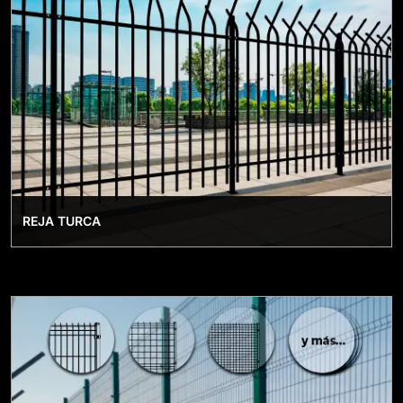
REJA TURCA