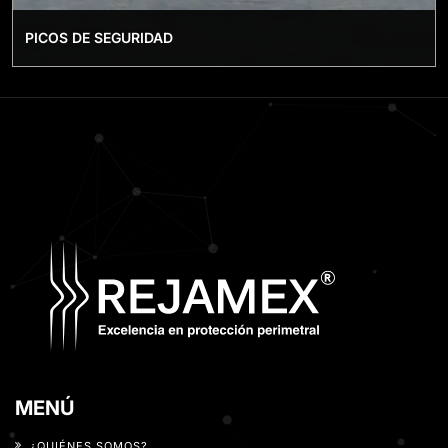
PICOS DE SEGURIDAD
MENÚ
¿QUIÉNES SOMOS?