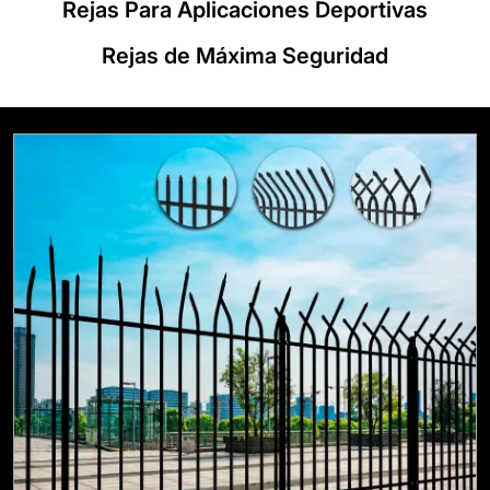
Rejas Para Aplicaciones Deportivas
Rejas de Máxima Seguridad