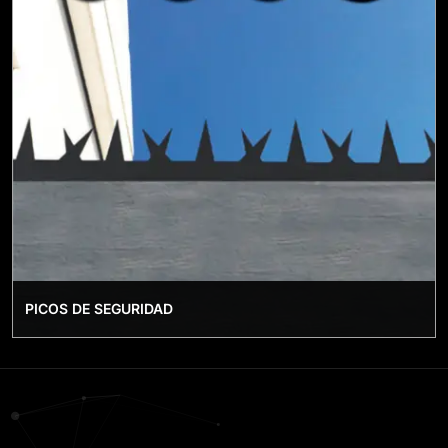
PICOS DE SEGURIDAD