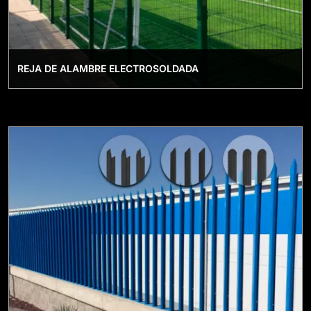
REJA DE ALAMBRE ELECTROSOLDADA