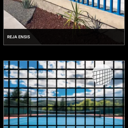
REJA ENSIS