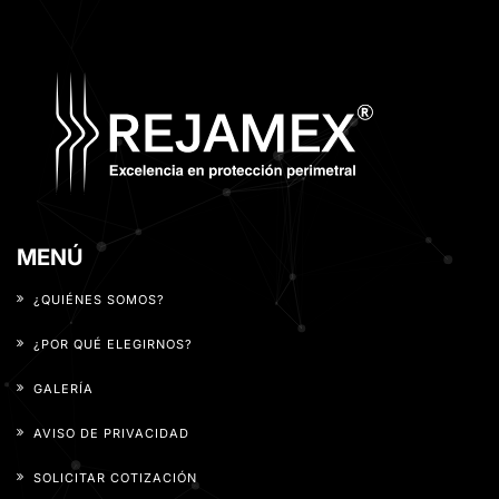
MENÚ
¿QUIÉNES SOMOS?
¿POR QUÉ ELEGIRNOS?
GALERÍA
AVISO DE PRIVACIDAD
SOLICITAR COTIZACIÓN