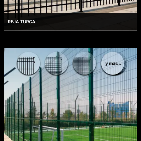
REJA TURCA