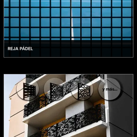
REJA PÁDEL