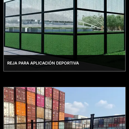
REJA PARA APLICACIÓN DEPORTIVA