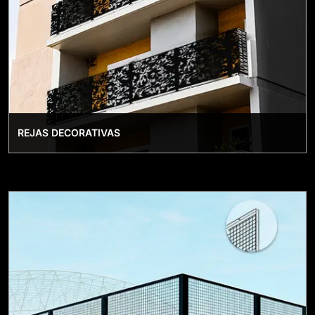
REJAS DECORATIVAS