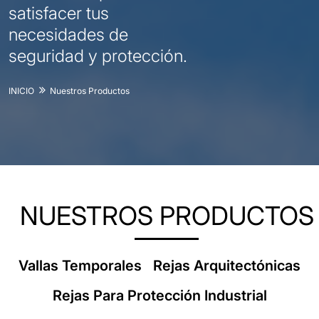
satisfacer tus
necesidades de
seguridad y protección.
INICIO
Nuestros Productos
NUESTROS PRODUCTOS
Vallas Temporales
Rejas Arquitectónicas
Rejas Para Protección Industrial