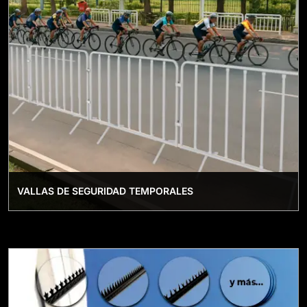
VALLAS DE SEGURIDAD TEMPORALES