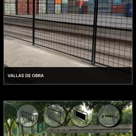
VALLAS DE OBRA