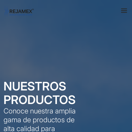
NUESTROS
PRODUCTOS
Conoce nuestra amplia
gama de productos de
alta calidad para